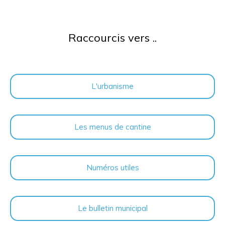
Raccourcis vers ..
L'urbanisme
Les menus de cantine
Numéros utiles
Le bulletin municipal