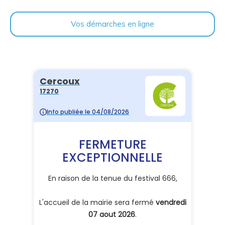
Vos démarches en ligne