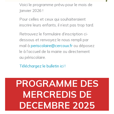
Voici le programme prévu pour le mois de
Janvier 2026 !
Pour celles et ceux qui souhaiteraient
inscrire leurs enfants, il n’est pas trop tard.
Retrouvez le formulaire d’inscription ci-
dessous et renvoyez le nous rempli par
mail à
periscolaire@cercoux.fr
ou déposez
le à l’accueil de la mairie ou directement
au périscolaire.
Téléchargez le bulletin ici !
PROGRAMME DES
MERCREDIS DE
DECEMBRE 2025