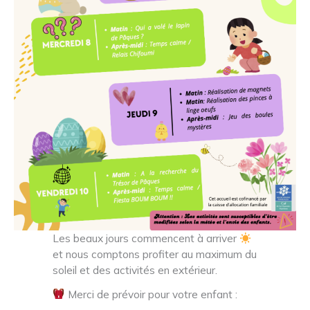
Les beaux jours commencent à arriver
et nous comptons profiter au maximum du
soleil et des activités en extérieur.
Merci de prévoir pour votre enfant :