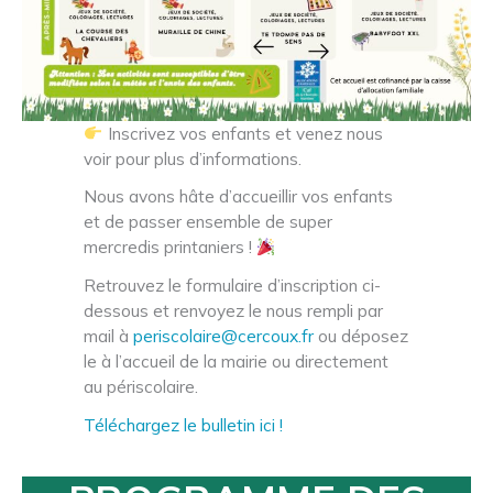
Inscrivez vos enfants et venez nous
voir pour plus d’informations.
Nous avons hâte d’accueillir vos enfants
et de passer ensemble de super
mercredis printaniers !
Retrouvez le formulaire d’inscription ci-
dessous et renvoyez le nous rempli par
mail à
periscolaire@cercoux.fr
ou déposez
le à l’accueil de la mairie ou directement
au périscolaire.
Téléchargez le bulletin ici !