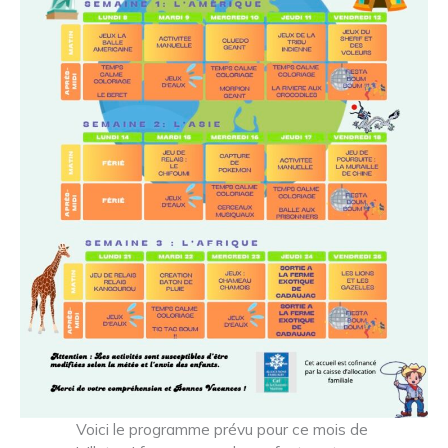
Voici le programme prévu pour ce mois de