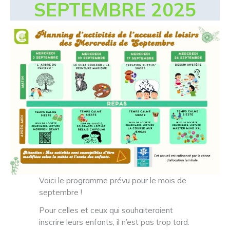
SEPTEMBRE 2025
Voici le programme prévu pour le mois de
septembre !
Pour celles et ceux qui souhaiteraient
inscrire leurs enfants, il n’est pas trop tard.