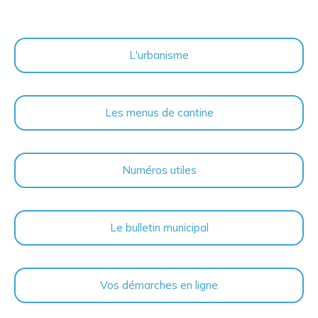
L'urbanisme
Les menus de cantine
Numéros utiles
Le bulletin municipal
Vos démarches en ligne