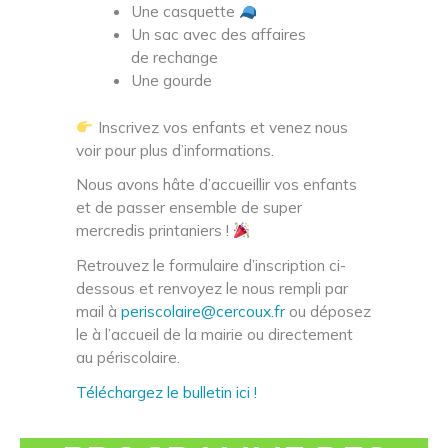
Une casquette
Un sac avec des affaires
de rechange
Une gourde
Inscrivez vos enfants et venez nous
voir pour plus d’informations.
Nous avons hâte d’accueillir vos enfants
et de passer ensemble de super
mercredis printaniers !
Retrouvez le formulaire d’inscription ci-
dessous et renvoyez le nous rempli par
mail à
periscolaire@cercoux.fr
ou déposez
le à l’accueil de la mairie ou directement
au périscolaire.
Téléchargez le bulletin ici !