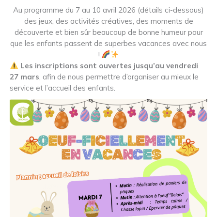
Au programme du 7 au 10 avril 2026 (détails ci-dessous)
des jeux, des activités créatives, des moments de
découverte et bien sûr beaucoup de bonne humeur pour
que les enfants passent de superbes vacances avec nous
!
Les inscriptions sont ouvertes jusqu’au
vendredi
27 mars
, afin de nous permettre d’organiser au mieux le
service et l’accueil des enfants.