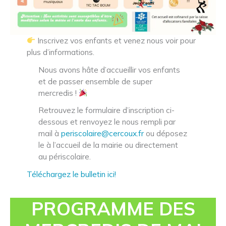
Inscrivez vos enfants et venez nous voir pour
plus d’informations.
Nous avons hâte d’accueillir vos enfants
et de passer ensemble de super
mercredis !
Retrouvez le formulaire d’inscription ci-
dessous et renvoyez le nous rempli par
mail à
periscolaire@cercoux.fr
ou déposez
le à l’accueil de la mairie ou directement
au périscolaire.
Téléchargez le bulletin ici!
PROGRAMME DES