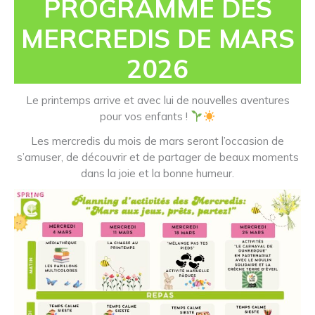
PROGRAMME DES
MERCREDIS DE MARS
2026
Le printemps arrive et avec lui de nouvelles aventures
pour vos enfants !
Les mercredis du mois de mars seront l’occasion de
s’amuser, de découvrir et de partager de beaux moments
dans la joie et la bonne humeur.