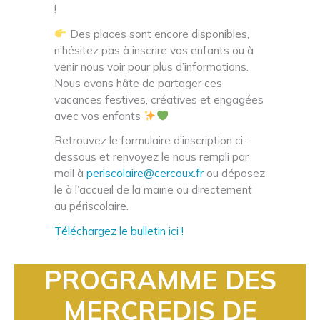
!
Des places sont encore disponibles,
n’hésitez pas à inscrire vos enfants ou à
venir nous voir pour plus d’informations.
Nous avons hâte de partager ces
vacances festives, créatives et engagées
avec vos enfants
Retrouvez le formulaire d’inscription ci-
dessous et renvoyez le nous rempli par
mail à
periscolaire@cercoux.fr
ou déposez
le à l’accueil de la mairie ou directement
au périscolaire.
Téléchargez le bulletin ici !
PROGRAMME DES
MERCREDIS DE