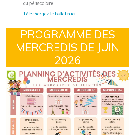
au périscolaire.
Téléchargez le bulletin ici !
PROGRAMME DES
MERCREDIS DE JUIN
2026