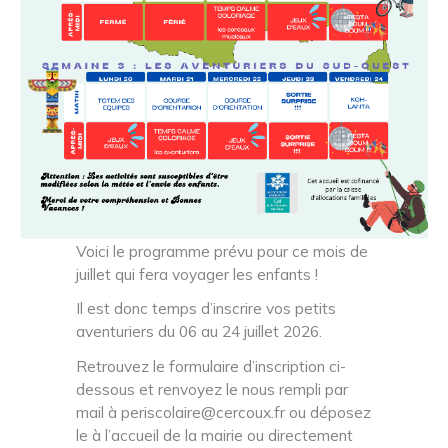
Voici le programme prévu pour ce mois de
juillet qui fera voyager les enfants !
Il est donc temps d’inscrire vos petits
aventuriers du 06 au 24 juillet 2026.
Retrouvez le formulaire d’inscription ci-
dessous et renvoyez le nous rempli par
mail à periscolaire@cercoux.fr ou déposez
le à l’accueil de la mairie ou directement