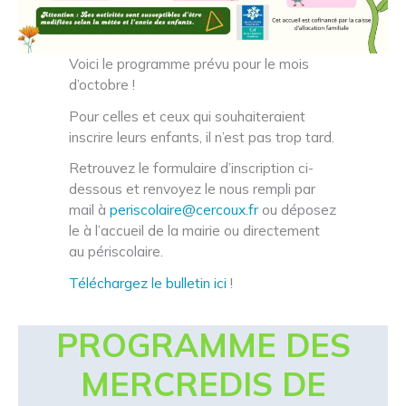
Voici le programme prévu pour le mois
d’octobre !
Pour celles et ceux qui souhaiteraient
inscrire leurs enfants, il n’est pas trop tard.
Retrouvez le formulaire d’inscription ci-
dessous et renvoyez le nous rempli par
mail à
periscolaire@cercoux.fr
ou déposez
le à l’accueil de la mairie ou directement
au périscolaire.
Téléchargez le bulletin ici
!
PROGRAMME DES
MERCREDIS DE