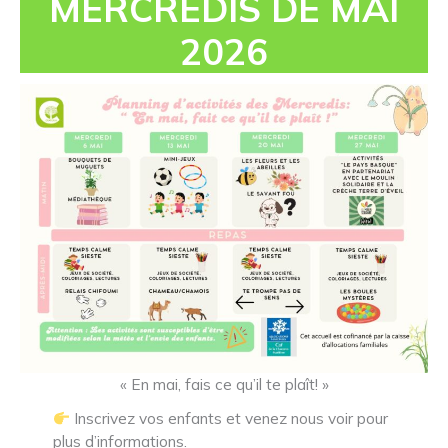
MERCREDIS DE MAI
2026
« En mai, fais ce qu’il te plaît! »
Inscrivez vos enfants et venez nous voir pour
plus d’informations.