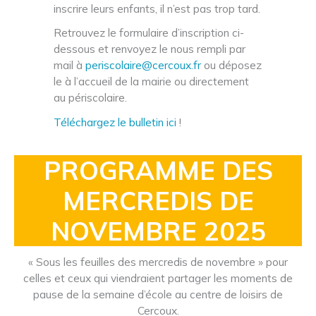
inscrire leurs enfants, il n’est pas trop tard.
Retrouvez le formulaire d’inscription ci-
dessous et renvoyez le nous rempli par
mail à
periscolaire@cercoux.fr
ou déposez
le à l’accueil de la mairie ou directement
au périscolaire.
Téléchargez
le
bulletin
ici
!
PROGRAMME DES
MERCREDIS DE
NOVEMBRE 2025
« Sous les feuilles des mercredis de novembre » pour
celles et ceux qui viendraient partager les moments de
pause de la semaine d’école au centre de loisirs de
Cercoux.