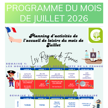
PROGRAMME DU MOIS
DE JUILLET 2026