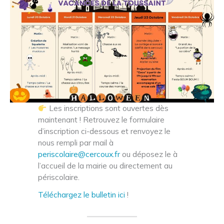
Les inscriptions sont ouvertes dès
maintenant ! Retrouvez le formulaire
d’inscription ci-dessous et renvoyez le
nous rempli par mail à
periscolaire@cercoux.fr
ou déposez le à
l’accueil de la mairie ou directement au
périscolaire.
Téléchargez le bulletin ici
!