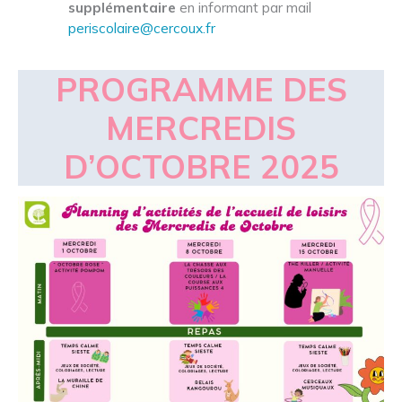
supplémentaire
en informant par mail
periscolaire@cercoux.fr
PROGRAMME DES
MERCREDIS
D’OCTOBRE 2025