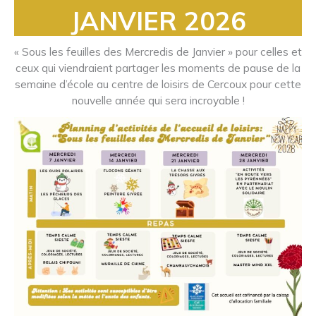
JANVIER 2026
« Sous les feuilles des Mercredis de Janvier » pour celles et
ceux qui viendraient partager les moments de pause de la
semaine d’école au centre de loisirs de Cercoux pour cette
nouvelle année qui sera incroyable !