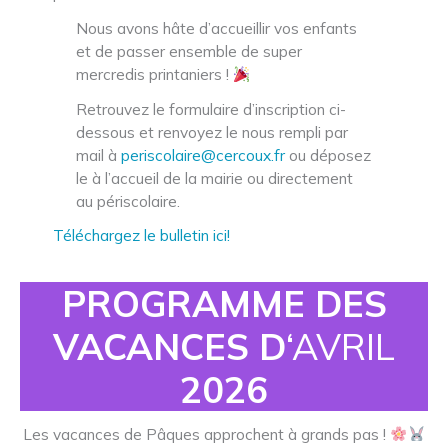
Nous avons hâte d’accueillir vos enfants
et de passer ensemble de super
mercredis printaniers !
Retrouvez le formulaire d’inscription ci-
dessous et renvoyez le nous rempli par
mail à
periscolaire@cercoux.fr
ou déposez
le à l’accueil de la mairie ou directement
au périscolaire.
Téléchargez le bulletin ici!
PROGRAMME DES
VACANCES D
‘AVRIL
2026
Les vacances de Pâques approchent à grands pas !