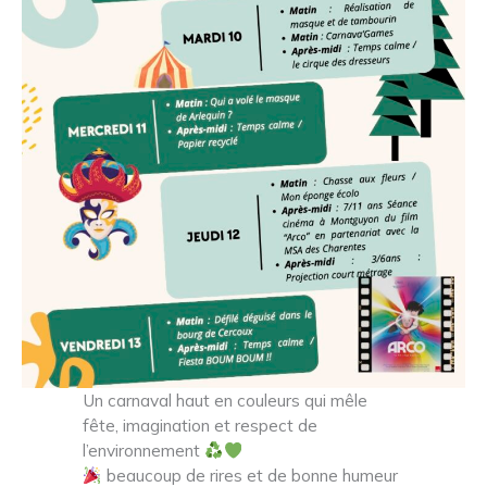
Un carnaval haut en couleurs qui mêle
fête, imagination et respect de
l’environnement
beaucoup de rires et de bonne humeur