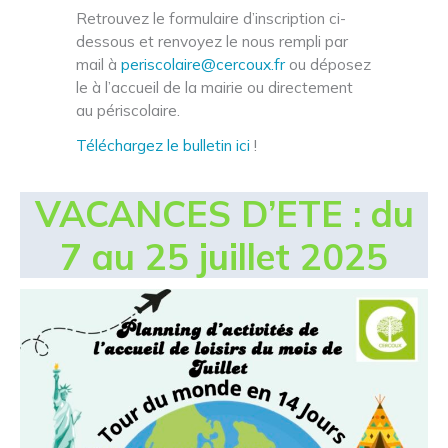
Retrouvez le formulaire d’inscription ci-
dessous et renvoyez le nous rempli par
mail à
periscolaire@cercoux.fr
ou déposez
le à l’accueil de la mairie ou directement
au périscolaire.
Téléchargez le bulletin ici
!
VACANCES D’ETE : du
7 au 25 juillet 2025