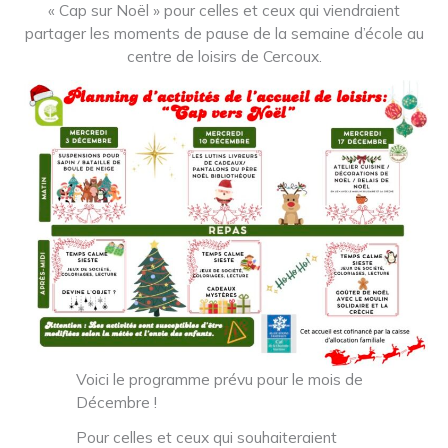
« Cap sur Noël » pour celles et ceux qui viendraient
partager les moments de pause de la semaine d’école au
centre de loisirs de Cercoux.
Voici le programme prévu pour le mois de
Décembre !
Pour celles et ceux qui souhaiteraient