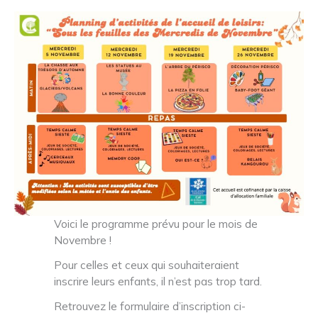
Voici le programme prévu pour le mois de
Novembre !
Pour celles et ceux qui souhaiteraient
inscrire leurs enfants, il n’est pas trop tard.
Retrouvez le formulaire d’inscription ci-