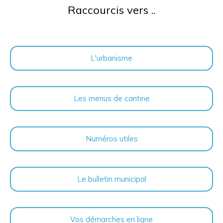
Raccourcis vers ..
L'urbanisme
Les menus de cantine
Numéros utiles
Le bulletin municipal
Vos démarches en ligne