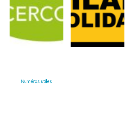
Numéros utiles