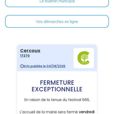
Le bulletin municipal
Vos démarches en ligne