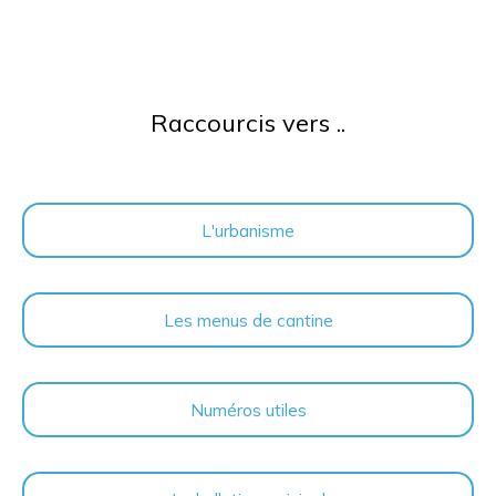
Raccourcis vers ..
L'urbanisme
Les menus de cantine
Numéros utiles