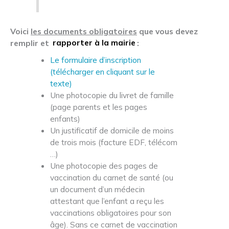
Voici
les documents obligatoires
que vous devez
remplir et
rapporter à la mairie
:
Le formulaire d’inscription
(télécharger en cliquant sur le
texte)
Une photocopie du livret de famille
(page parents et les pages
enfants)
Un justificatif de domicile de moins
de trois mois (facture EDF, télécom
…)
Une photocopie des pages de
vaccination du carnet de santé (ou
un document d’un médecin
attestant que l’enfant a reçu les
vaccinations obligatoires pour son
âge). Sans ce carnet de vaccination