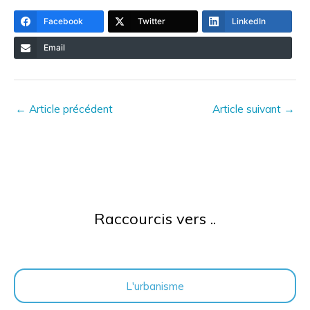
Facebook
Twitter
LinkedIn
Email
←
Article précédent
Article suivant
→
Raccourcis vers ..
L'urbanisme