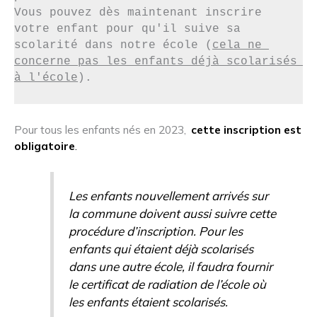
Vous pouvez dès maintenant inscrire 
votre enfant pour qu'il suive sa 
scolarité dans notre école (
cela ne 
concerne pas les enfants déjà scolarisés 
à l'école
). 
Pour tous les enfants nés en 2023,
cette inscription est
obligatoire
.
Les enfants nouvellement arrivés sur
la commune doivent aussi suivre cette
procédure d’inscription. Pour les
enfants qui étaient déjà scolarisés
dans une autre école, il faudra fournir
le certificat de radiation de l’école où
les enfants étaient scolarisés.