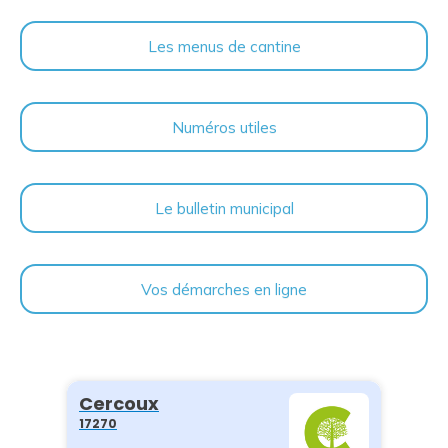
Les menus de cantine
Numéros utiles
Le bulletin municipal
Vos démarches en ligne