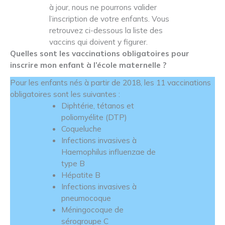
à jour, nous ne pourrons valider
l’inscription de votre enfants. Vous
retrouvez ci-dessous la liste des
vaccins qui doivent y figurer.
Quelles sont les vaccinations obligatoires pour
inscrire mon enfant à l’école maternelle ?
Pour les enfants nés à partir de 2018, les 11 vaccinations
obligatoires sont les suivantes :
Diphtérie, tétanos et
poliomyélite (DTP)
Coqueluche
Infections invasives à
Haemophilus influenzae de
type B
Hépatite B
Infections invasives à
pneumocoque
Méningocoque de
sérogroupe C