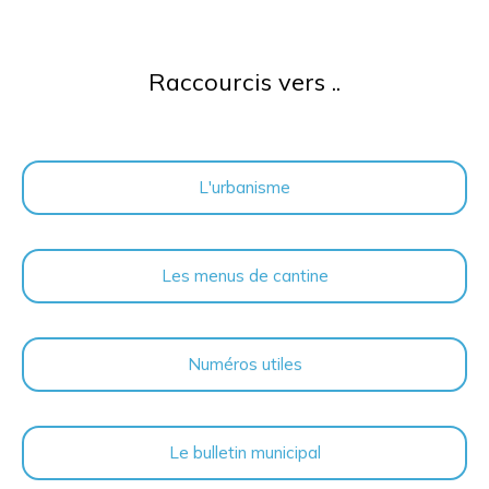
Raccourcis vers ..
L'urbanisme
Les menus de cantine
Numéros utiles
Le bulletin municipal