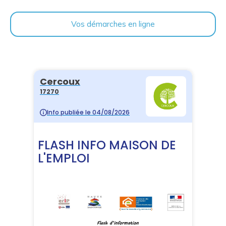
Vos démarches en ligne