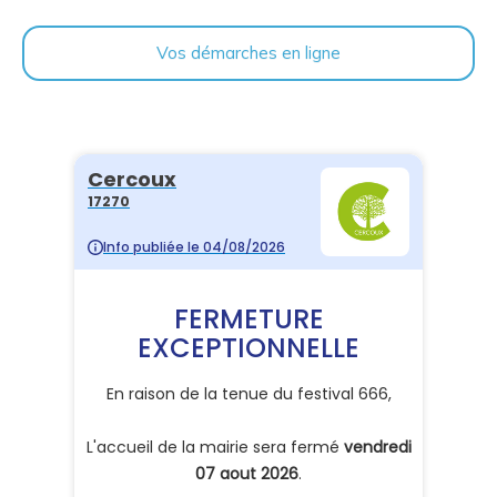
Vos démarches en ligne