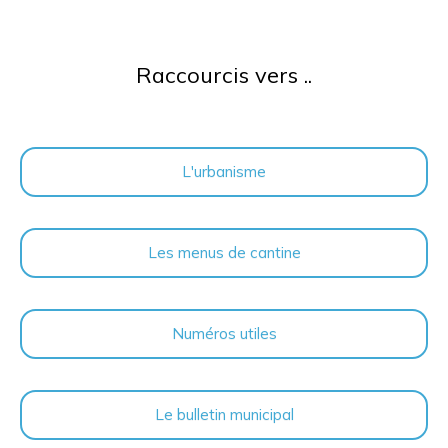
Raccourcis vers ..
L'urbanisme
Les menus de cantine
Numéros utiles
Le bulletin municipal