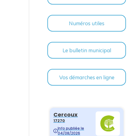
Numéros utiles
Le bulletin municipal
Vos démarches en ligne