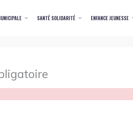
MUNICIPALE
SANTÉ SOLIDARITÉ
ENFANCE JEUNESSE
ligatoire