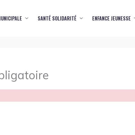
MUNICIPALE
SANTÉ SOLIDARITÉ
ENFANCE JEUNESSE
ligatoire