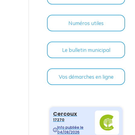
Numéros utiles
Le bulletin municipal
Vos démarches en ligne