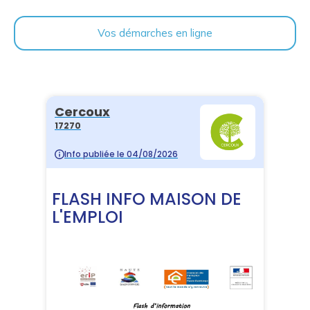
Vos démarches en ligne