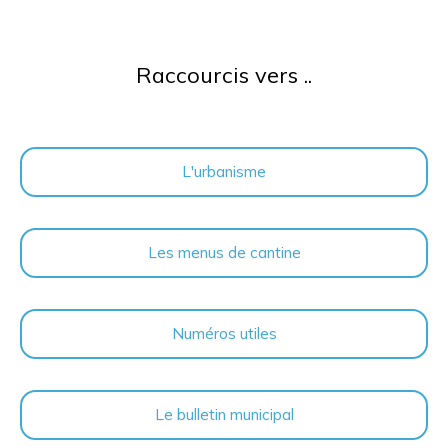
Raccourcis vers ..
L'urbanisme
Les menus de cantine
Numéros utiles
Le bulletin municipal