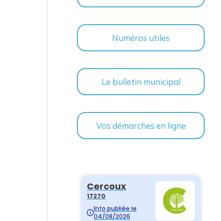
Numéros utiles
Le bulletin municipal
Vos démarches en ligne