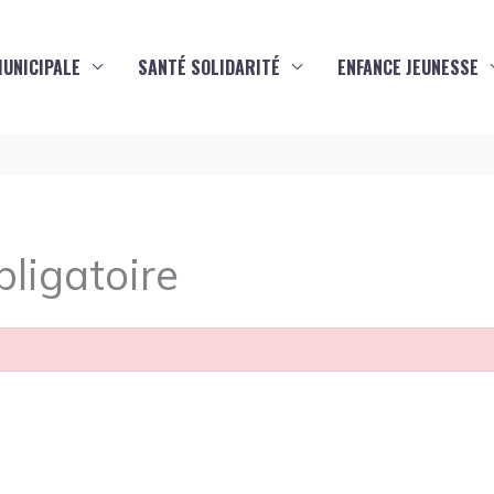
MUNICIPALE
SANTÉ SOLIDARITÉ
ENFANCE JEUNESSE
ligatoire