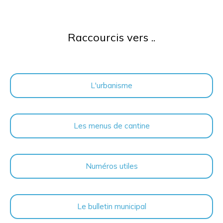
Raccourcis vers ..
L'urbanisme
Les menus de cantine
Numéros utiles
Le bulletin municipal