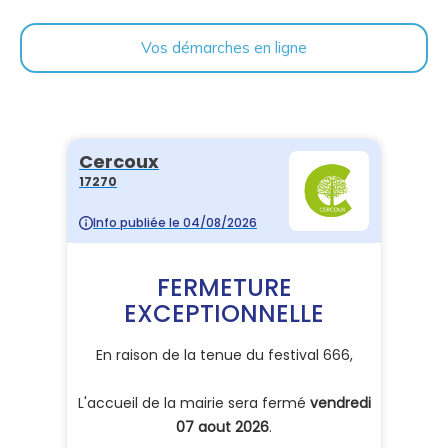
Vos démarches en ligne