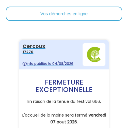
Vos démarches en ligne