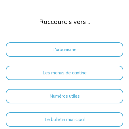
Raccourcis vers ..
L'urbanisme
Les menus de cantine
Numéros utiles
Le bulletin municipal