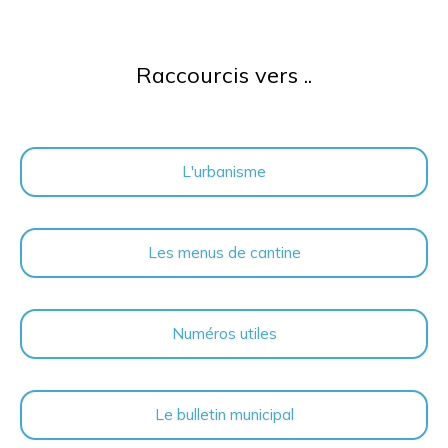
Raccourcis vers ..
L'urbanisme
Les menus de cantine
Numéros utiles
Le bulletin municipal