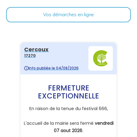
Vos démarches en ligne