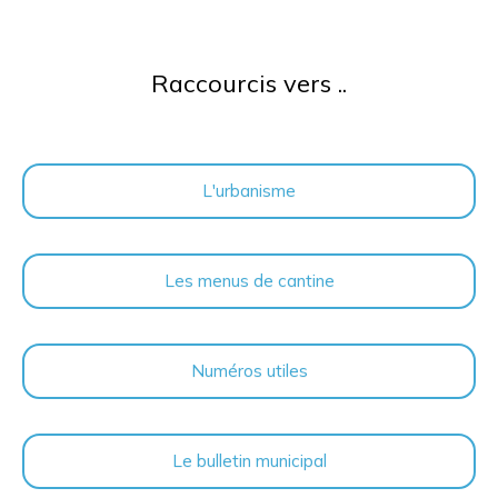
Raccourcis vers ..
L'urbanisme
Les menus de cantine
Numéros utiles
Le bulletin municipal