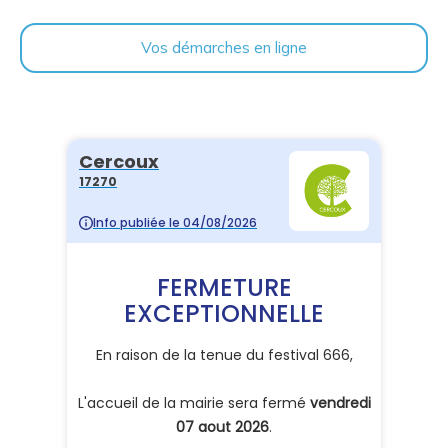
Vos démarches en ligne