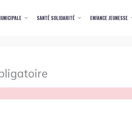
MUNICIPALE
SANTÉ SOLIDARITÉ
ENFANCE JEUNESSE
ligatoire