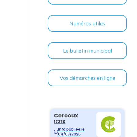
Numéros utiles
Le bulletin municipal
Vos démarches en ligne