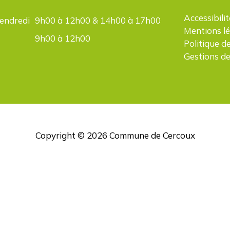
Accessibilit
vendredi
9h00 à 12h00 & 14h00 à 17h00
Mentions l
9h00 à 12h00
Politique d
Gestions de
Copyright © 2026
Commune de Cercoux