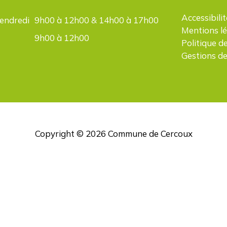
Accessibilit
vendredi
9h00 à 12h00 & 14h00 à 17h00
Mentions l
9h00 à 12h00
Politique d
Gestions de
Copyright © 2026
Commune de Cercoux