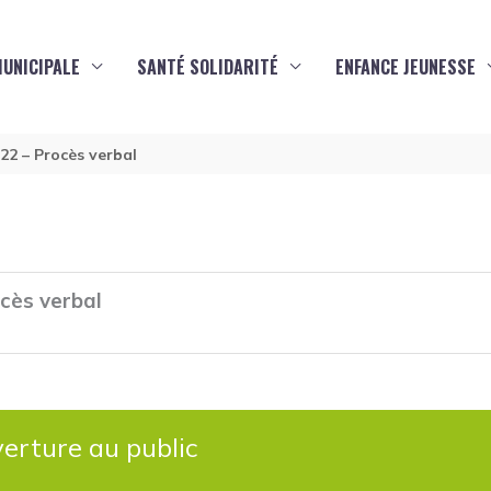
MUNICIPALE
SANTÉ SOLIDARITÉ
ENFANCE JEUNESSE
22 – Procès verbal
cès verbal
erture au public