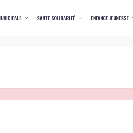
MUNICIPALE
SANTÉ SOLIDARITÉ
ENFANCE JEUNESSE
s