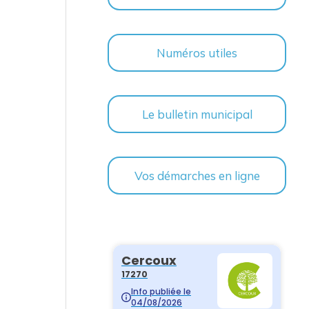
Numéros utiles
Le bulletin municipal
Vos démarches en ligne