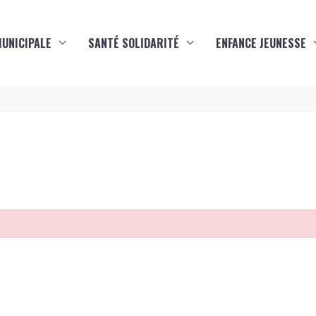
MUNICIPALE
SANTÉ SOLIDARITÉ
ENFANCE JEUNESSE
s