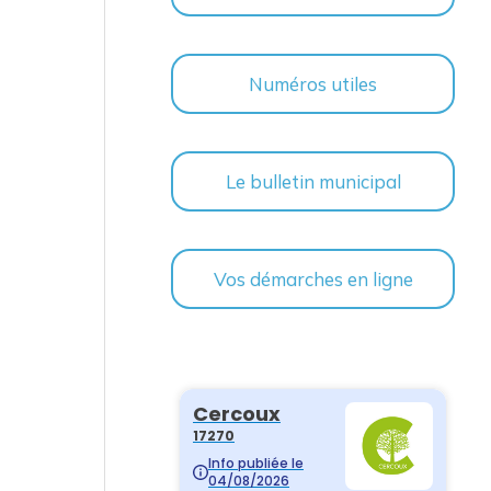
Numéros utiles
Le bulletin municipal
Vos démarches en ligne