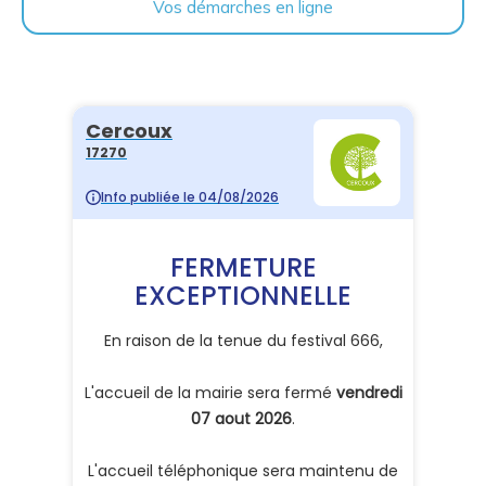
Vos démarches en ligne