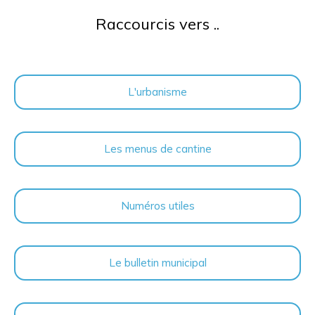
Raccourcis vers ..
L'urbanisme
Les menus de cantine
Numéros utiles
Le bulletin municipal