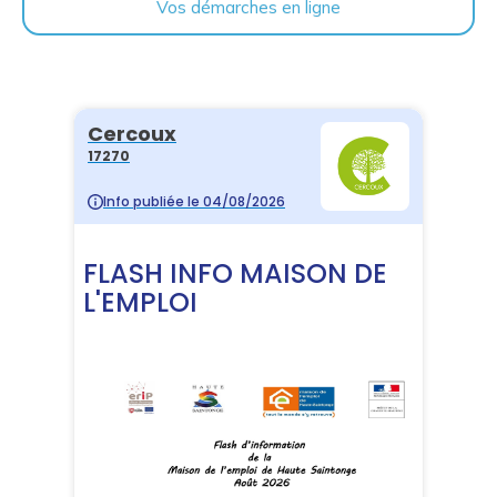
Vos démarches en ligne