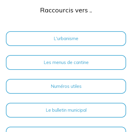
Raccourcis vers ..
L'urbanisme
Les menus de cantine
Numéros utiles
Le bulletin municipal