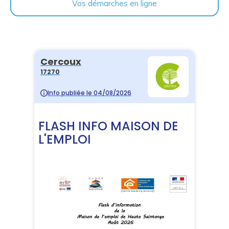
Vos démarches en ligne