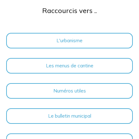
Raccourcis vers ..
L'urbanisme
Les menus de cantine
Numéros utiles
Le bulletin municipal