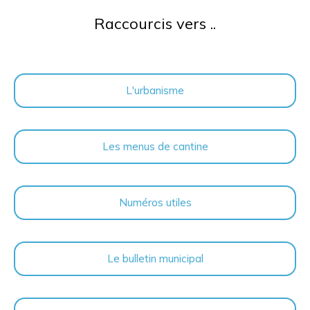
Raccourcis vers ..
L'urbanisme
Les menus de cantine
Numéros utiles
Le bulletin municipal