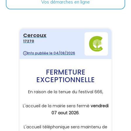
Vos démarches en ligne