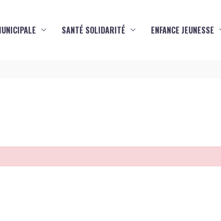
MUNICIPALE
SANTÉ SOLIDARITÉ
ENFANCE JEUNESSE
s