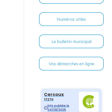
Numéros utiles
Le bulletin municipal
Vos démarches en ligne