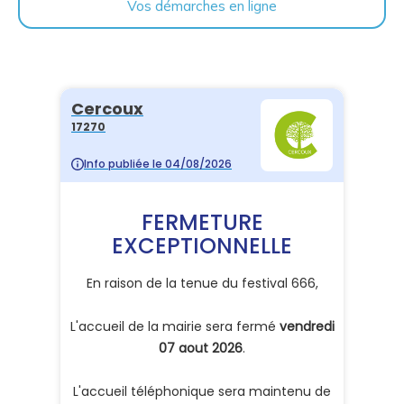
Vos démarches en ligne