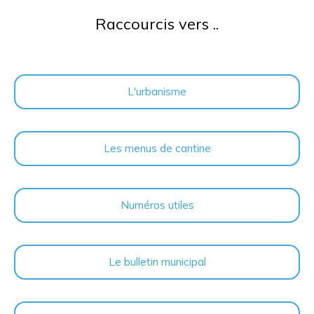
Raccourcis vers ..
L'urbanisme
Les menus de cantine
Numéros utiles
Le bulletin municipal