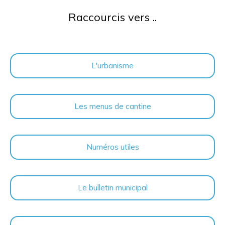
Raccourcis vers ..
L'urbanisme
Les menus de cantine
Numéros utiles
Le bulletin municipal