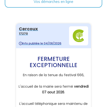
Vos démarches en ligne