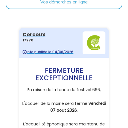
Vos démarches en ligne