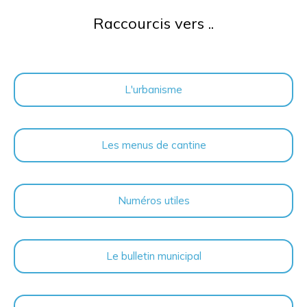
Raccourcis vers ..
L'urbanisme
Les menus de cantine
Numéros utiles
Le bulletin municipal