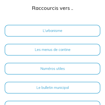
Raccourcis vers ..
L'urbanisme
Les menus de cantine
Numéros utiles
Le bulletin municipal