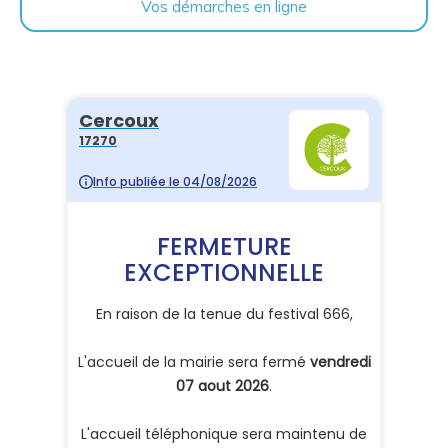
Vos démarches en ligne