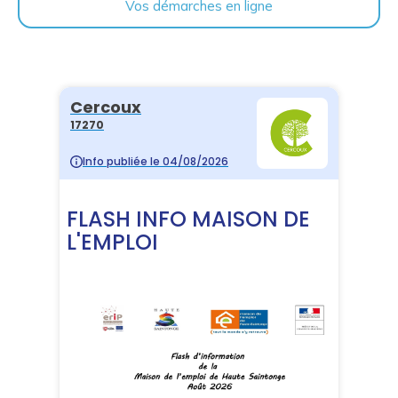
Vos démarches en ligne