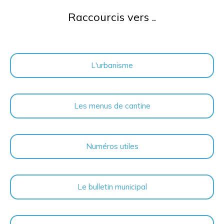
Raccourcis vers ..
L'urbanisme
Les menus de cantine
Numéros utiles
Le bulletin municipal