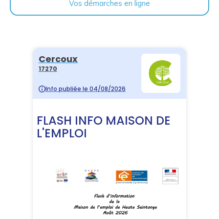
Vos démarches en ligne