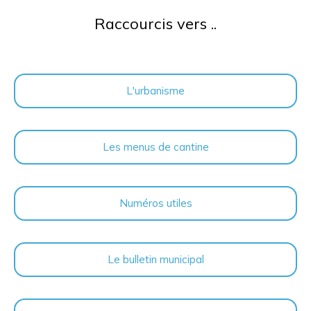
Raccourcis vers ..
L'urbanisme
Les menus de cantine
Numéros utiles
Le bulletin municipal