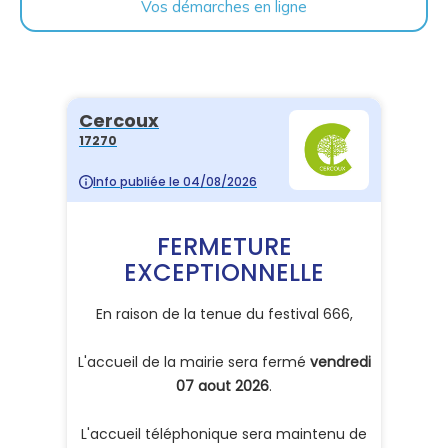
Vos démarches en ligne