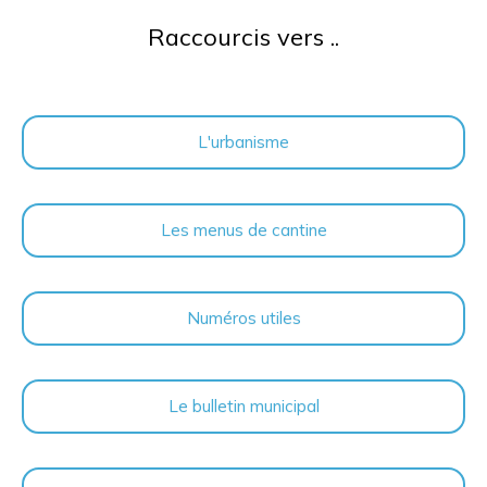
Raccourcis vers ..
L'urbanisme
Les menus de cantine
Numéros utiles
Le bulletin municipal