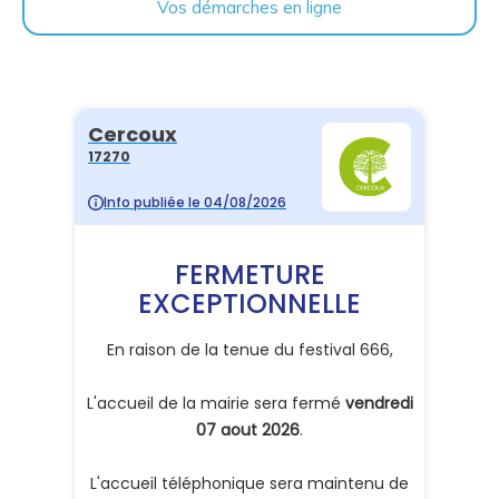
Vos démarches en ligne