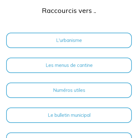
Raccourcis vers ..
L'urbanisme
Les menus de cantine
Numéros utiles
Le bulletin municipal