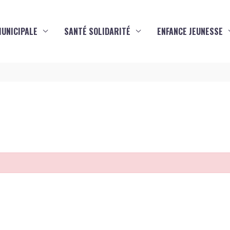
MUNICIPALE
SANTÉ SOLIDARITÉ
ENFANCE JEUNESSE
s