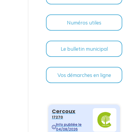
Numéros utiles
Le bulletin municipal
Vos démarches en ligne