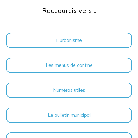
Raccourcis vers ..
L'urbanisme
Les menus de cantine
Numéros utiles
Le bulletin municipal