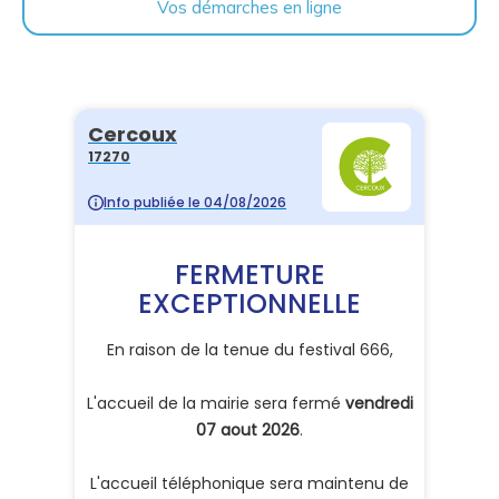
Vos démarches en ligne