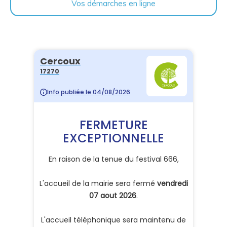
Vos démarches en ligne