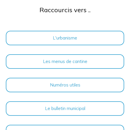
Raccourcis vers ..
L'urbanisme
Les menus de cantine
Numéros utiles
Le bulletin municipal