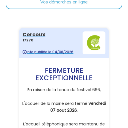
Vos démarches en ligne