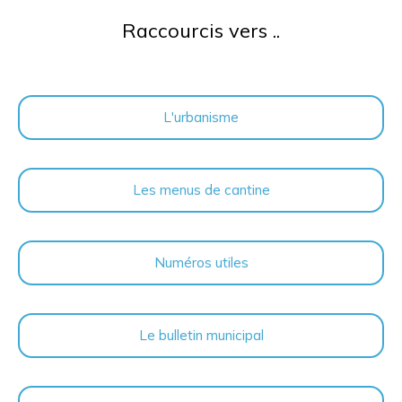
Raccourcis vers ..
L'urbanisme
Les menus de cantine
Numéros utiles
Le bulletin municipal