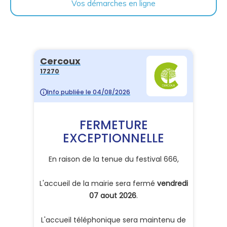
Vos démarches en ligne