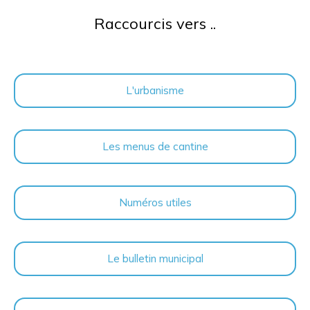
Raccourcis vers ..
L'urbanisme
Les menus de cantine
Numéros utiles
Le bulletin municipal