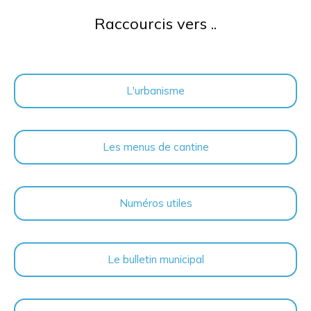
Raccourcis vers ..
L'urbanisme
Les menus de cantine
Numéros utiles
Le bulletin municipal