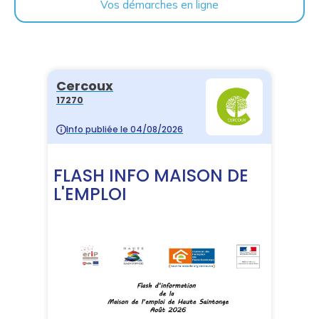
Vos démarches en ligne