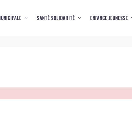
MUNICIPALE
SANTÉ SOLIDARITÉ
ENFANCE JEUNESSE
s