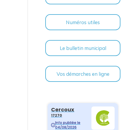
Numéros utiles
Le bulletin municipal
Vos démarches en ligne