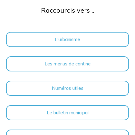
Raccourcis vers ..
L'urbanisme
Les menus de cantine
Numéros utiles
Le bulletin municipal