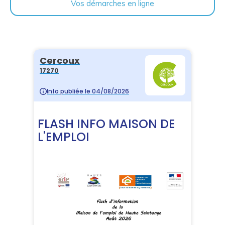
Vos démarches en ligne