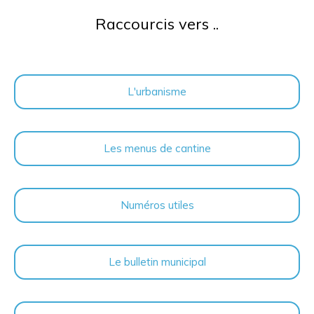
Raccourcis vers ..
L'urbanisme
Les menus de cantine
Numéros utiles
Le bulletin municipal