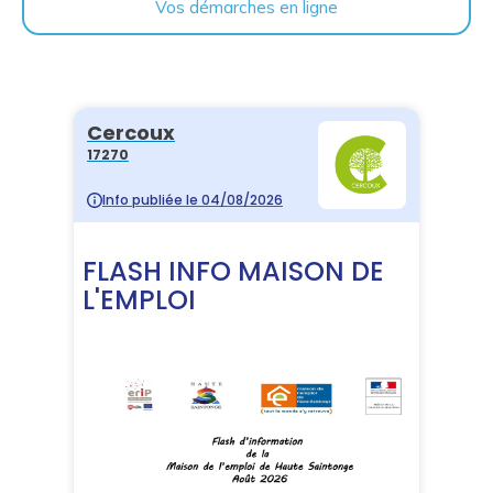
Vos démarches en ligne