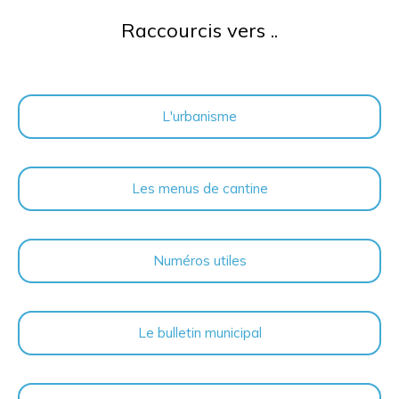
Raccourcis vers ..
L'urbanisme
Les menus de cantine
Numéros utiles
Le bulletin municipal