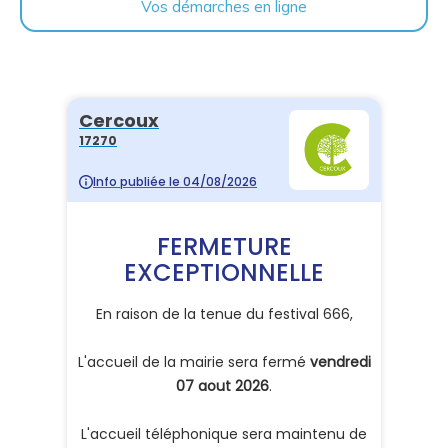
Vos démarches en ligne