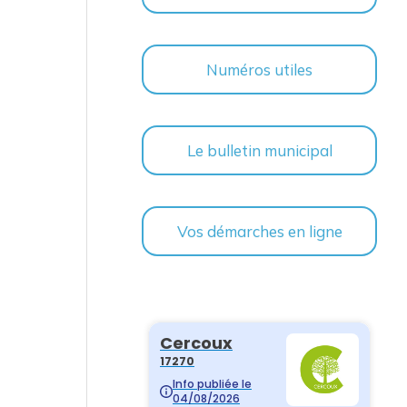
Numéros utiles
Le bulletin municipal
Vos démarches en ligne