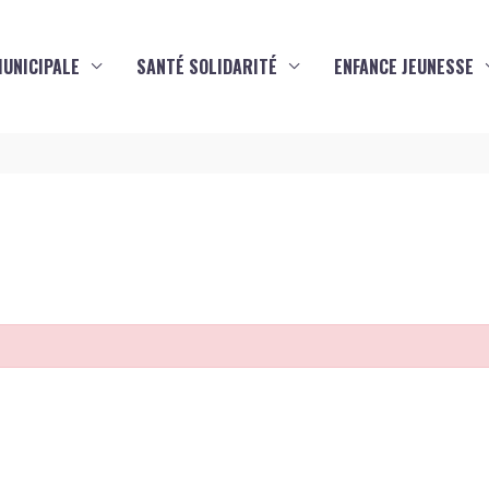
MUNICIPALE
SANTÉ SOLIDARITÉ
ENFANCE JEUNESSE
s