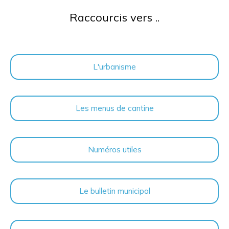
Raccourcis vers ..
L'urbanisme
Les menus de cantine
Numéros utiles
Le bulletin municipal