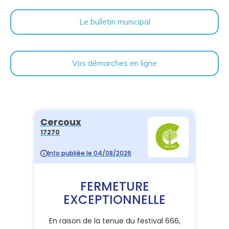
Le bulletin municipal
Vos démarches en ligne