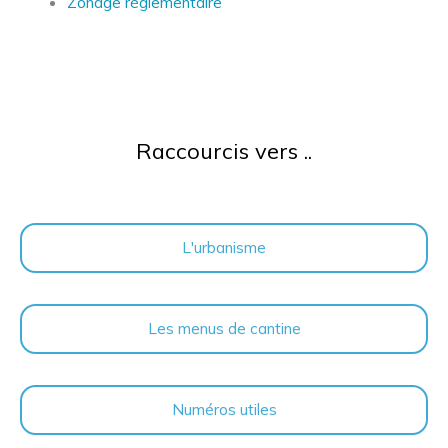
Zonage réglementaire
Raccourcis vers ..
L'urbanisme
Les menus de cantine
Numéros utiles