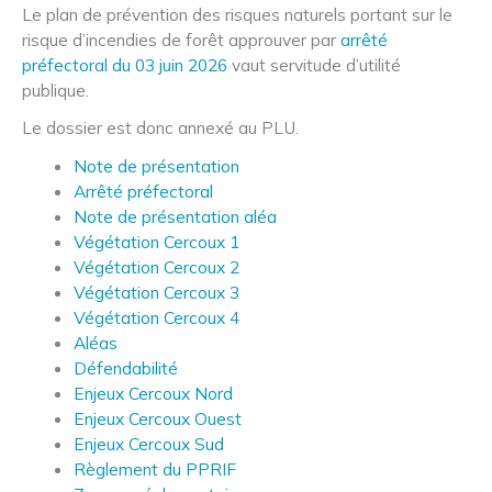
Le plan de prévention des risques naturels portant sur le
risque d’incendies de forêt approuver par
arrêté
préfectoral du 03 juin 2026
vaut servitude d’utilité
publique.
Le dossier est donc annexé au PLU.
Note de présentation
Arrêté préfectoral
Note de présentation aléa
Végétation Cercoux 1
Végétation Cercoux 2
Végétation Cercoux 3
Végétation Cercoux 4
Aléas
Défendabilité
Enjeux Cercoux Nord
Enjeux Cercoux Ouest
Enjeux Cercoux Sud
Règlement du PPRIF