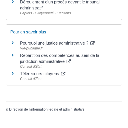
Déroulement d'un procès devant le tribunal
administratif
Papiers - Citoyenneté - Élections
Pour en savoir plus
Pourquoi une justice administrative ?
Vie-publique.fr
Répartition des compétences au sein de la
juridiction administrative
Conseil d'État
Télérecours citoyens
Conseil d'État
©
Direction de l'information légale et administrative