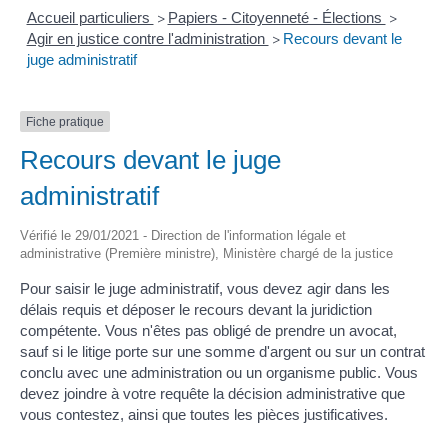
Accueil particuliers
Papiers - Citoyenneté - Élections
>
>
Agir en justice contre l'administration
Recours devant le
>
juge administratif
Fiche pratique
Recours devant le juge
administratif
Vérifié le 29/01/2021 - Direction de l'information légale et
administrative (Première ministre), Ministère chargé de la justice
Pour saisir le juge administratif, vous devez agir dans les
délais requis et déposer le recours devant la juridiction
compétente. Vous n'êtes pas obligé de prendre un avocat,
sauf si le litige porte sur une somme d'argent ou sur un contrat
conclu avec une administration ou un organisme public. Vous
devez joindre à votre requête la décision administrative que
vous contestez, ainsi que toutes les pièces justificatives.