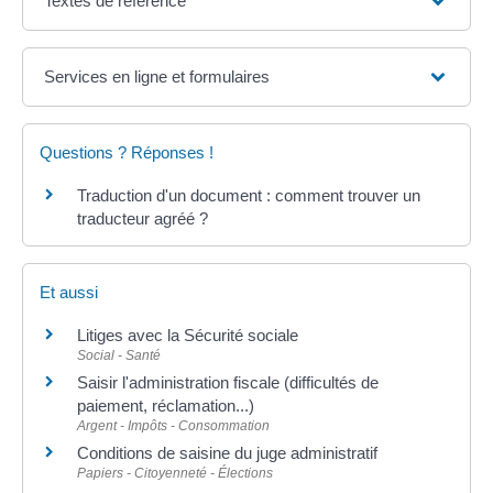
Textes de référence
Services en ligne et formulaires
Questions ? Réponses !
Traduction d'un document : comment trouver un
traducteur agréé ?
Et aussi
Litiges avec la Sécurité sociale
Social - Santé
Saisir l'administration fiscale (difficultés de
paiement, réclamation...)
Argent - Impôts - Consommation
Conditions de saisine du juge administratif
Papiers - Citoyenneté - Élections