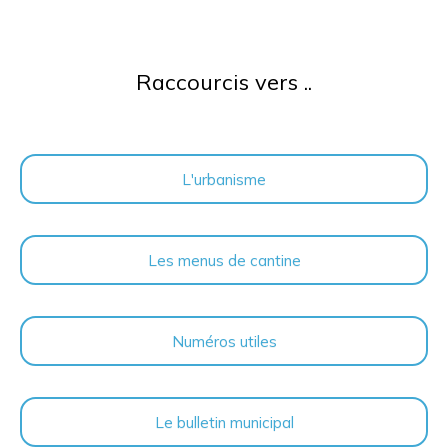
Raccourcis vers ..
L'urbanisme
Les menus de cantine
Numéros utiles
Le bulletin municipal