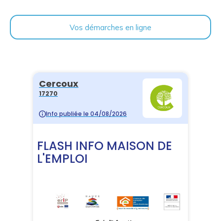
Vos démarches en ligne