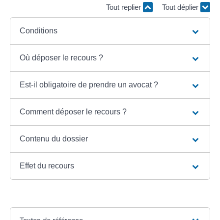
Tout replier
Tout déplier
Conditions
Où déposer le recours ?
Est-il obligatoire de prendre un avocat ?
Comment déposer le recours ?
Contenu du dossier
Effet du recours