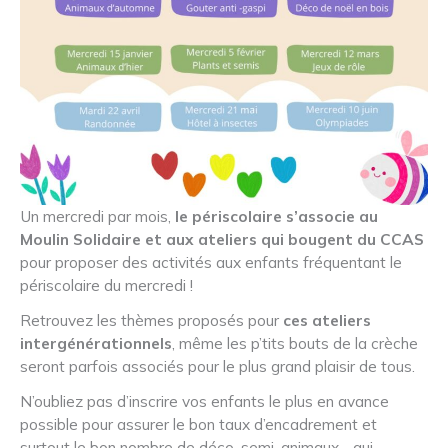
Un mercredi par mois,
le périscolaire s’associe au
Moulin Solidaire et aux ateliers qui bougent du CCAS
pour proposer des activités aux enfants fréquentant le
périscolaire du mercredi !
Retrouvez les thèmes proposés pour
ces ateliers
intergénérationnels
, même les p’tits bouts de la crèche
seront parfois associés pour le plus grand plaisir de tous.
N’oubliez pas d’inscrire vos enfants le plus en avance
possible pour assurer le bon taux d’encadrement et
surtout le bon nombre de déco, semi, animaux .. qui