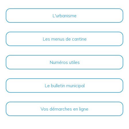
L'urbanisme
Les menus de cantine
Numéros utiles
Le bulletin municipal
Vos démarches en ligne