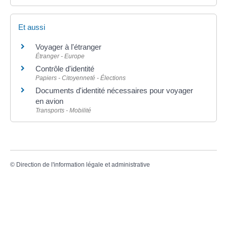
Et aussi
Voyager à l'étranger
Étranger - Europe
Contrôle d'identité
Papiers - Citoyenneté - Élections
Documents d'identité nécessaires pour voyager
en avion
Transports - Mobilité
©
Direction de l'information légale et administrative