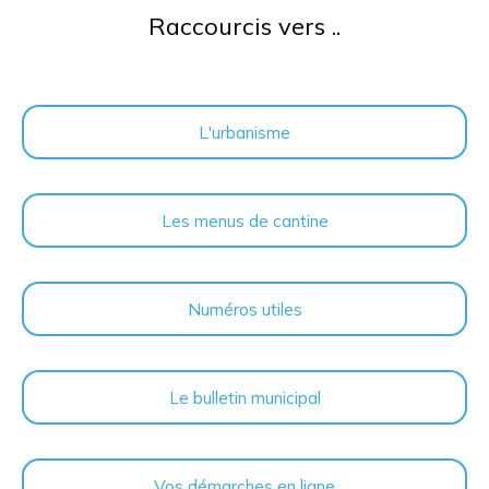
Raccourcis vers ..
L'urbanisme
Les menus de cantine
Numéros utiles
Le bulletin municipal
Vos démarches en ligne