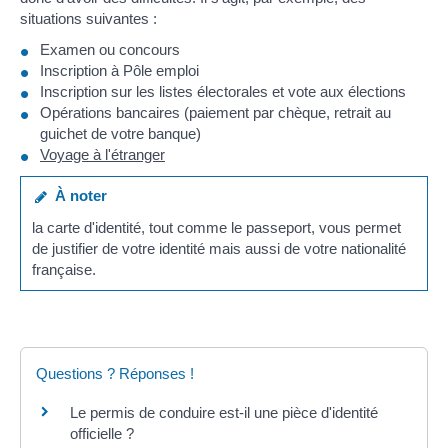
situations suivantes :
Examen ou concours
Inscription à Pôle emploi
Inscription sur les listes électorales et vote aux élections
Opérations bancaires (paiement par chèque, retrait au
guichet de votre banque)
Voyage à l'étranger
À noter
la carte d'identité, tout comme le passeport, vous permet
de justifier de votre identité mais aussi de votre nationalité
française.
Questions ? Réponses !
Le permis de conduire est-il une pièce d'identité
officielle ?