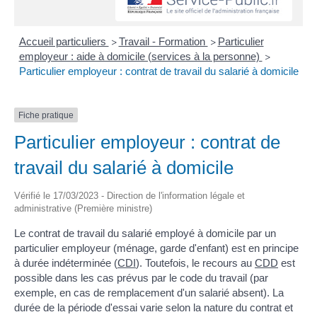
Accueil particuliers
Travail - Formation
Particulier
>
>
employeur : aide à domicile (services à la personne)
>
Particulier employeur : contrat de travail du salarié à domicile
Fiche pratique
Particulier employeur : contrat de
travail du salarié à domicile
Vérifié le 17/03/2023 - Direction de l'information légale et
administrative (Première ministre)
Le contrat de travail du salarié employé à domicile par un
particulier employeur (ménage, garde d'enfant) est en principe
à durée indéterminée (
CDI
). Toutefois, le recours au
CDD
est
possible dans les cas prévus par le code du travail (par
exemple, en cas de remplacement d'un salarié absent). La
durée de la période d'essai varie selon la nature du contrat et