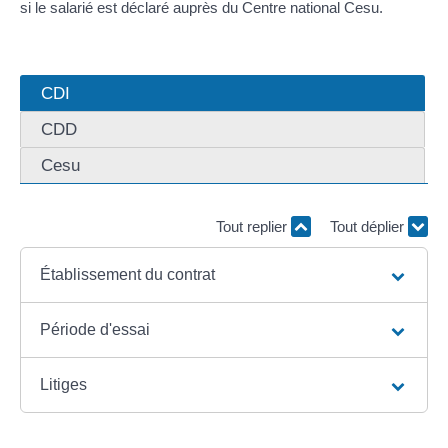
si le salarié est déclaré auprès du Centre national Cesu.
CDI
CDD
Cesu
Tout replier
Tout déplier
Établissement du contrat
Période d'essai
Litiges