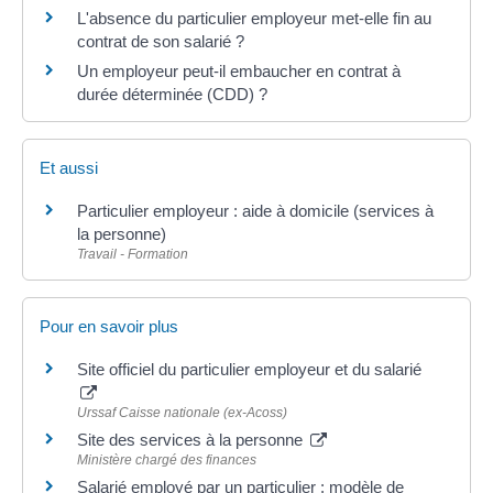
L'absence du particulier employeur met-elle fin au
contrat de son salarié ?
Un employeur peut-il embaucher en contrat à
durée déterminée (CDD) ?
Et aussi
Particulier employeur : aide à domicile (services à
la personne)
Travail - Formation
Pour en savoir plus
Site officiel du particulier employeur et du salarié
Urssaf Caisse nationale (ex-Acoss)
Site des services à la personne
Ministère chargé des finances
Salarié employé par un particulier : modèle de