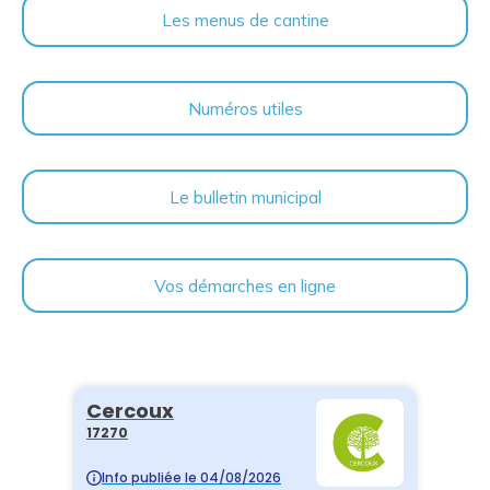
Les menus de cantine
Numéros utiles
Le bulletin municipal
Vos démarches en ligne