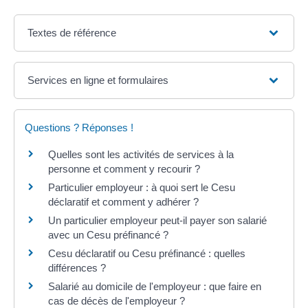
Textes de référence
Services en ligne et formulaires
Questions ? Réponses !
Quelles sont les activités de services à la
personne et comment y recourir ?
Particulier employeur : à quoi sert le Cesu
déclaratif et comment y adhérer ?
Un particulier employeur peut-il payer son salarié
avec un Cesu préfinancé ?
Cesu déclaratif ou Cesu préfinancé : quelles
différences ?
Salarié au domicile de l'employeur : que faire en
cas de décès de l'employeur ?