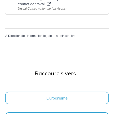
contrat de travail
Urssaf Caisse nationale (ex-Acoss)
©
Direction de l'information légale et administrative
Raccourcis vers ..
L'urbanisme